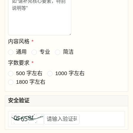
内容风格
*
通用
专业
简洁
字数要求
*
500 字左右
1000 字左右
1800 字左右
安全验证