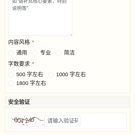
内容风格
*
通用
专业
简洁
字数要求
*
500 字左右
1000 字左右
1800 字左右
安全验证