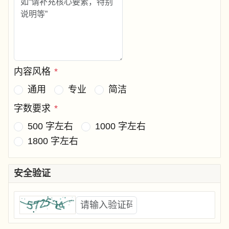
内容风格
*
通用
专业
简洁
字数要求
*
500 字左右
1000 字左右
1800 字左右
安全验证