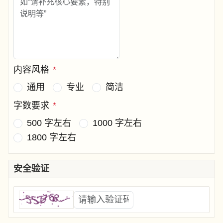
内容风格
*
通用
专业
简洁
字数要求
*
500 字左右
1000 字左右
1800 字左右
安全验证