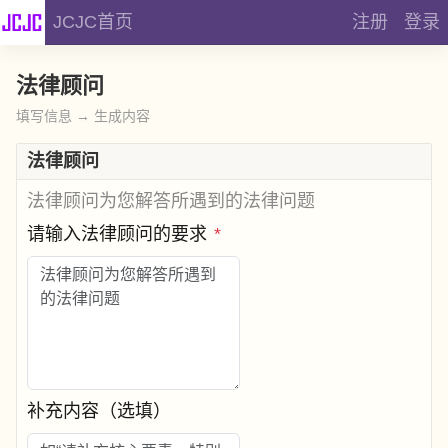
JCJC首页
注册
登录
法律顾问
填写信息 → 生成内容
法律顾问
法律顾问为您解答所遇到的法律问题
请输入法律顾问的要求
*
补充内容（选填）