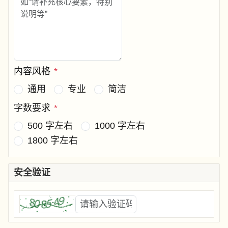
内容风格
*
通用
专业
简洁
字数要求
*
500 字左右
1000 字左右
1800 字左右
安全验证