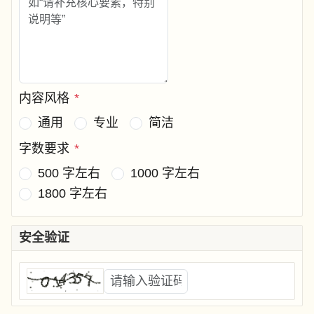
内容风格
*
通用
专业
简洁
字数要求
*
500 字左右
1000 字左右
1800 字左右
安全验证