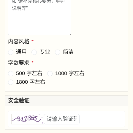
内容风格
*
通用
专业
简洁
字数要求
*
500 字左右
1000 字左右
1800 字左右
安全验证