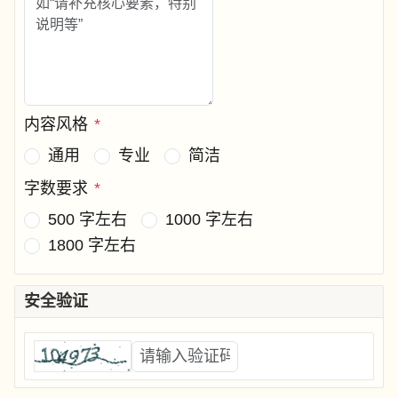
内容风格
*
通用
专业
简洁
字数要求
*
500 字左右
1000 字左右
1800 字左右
安全验证