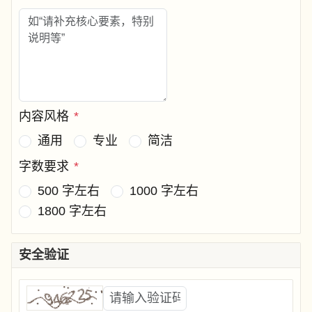
内容风格
*
通用
专业
简洁
字数要求
*
500 字左右
1000 字左右
1800 字左右
安全验证