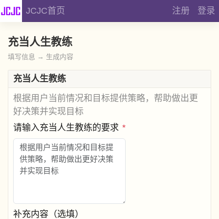
JCJC首页
注册
登录
充当人生教练
填写信息 → 生成内容
充当人生教练
根据用户当前情况和目标提供策略，帮助做出更
好决策并实现目标
请输入充当人生教练的要求
*
补充内容（选填）