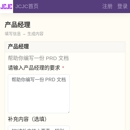
JCJC首页
注册
登录
产品经理
填写信息 → 生成内容
产品经理
帮助你编写一份 PRD 文档
请输入产品经理的要求
*
补充内容（选填）