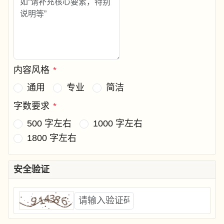
内容风格
*
通用
专业
简洁
字数要求
*
500 字左右
1000 字左右
1800 字左右
安全验证