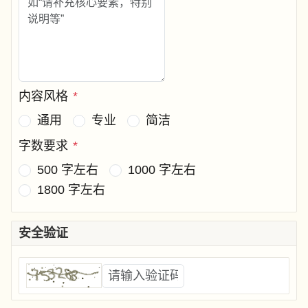
内容风格
*
通用
专业
简洁
字数要求
*
500 字左右
1000 字左右
1800 字左右
安全验证