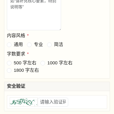
内容风格
*
通用
专业
简洁
字数要求
*
500 字左右
1000 字左右
1800 字左右
安全验证