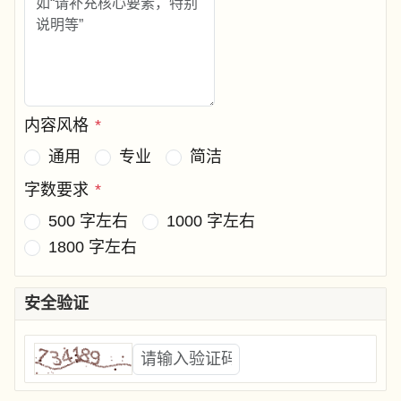
内容风格
*
通用
专业
简洁
字数要求
*
500 字左右
1000 字左右
1800 字左右
安全验证