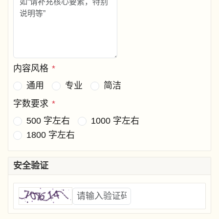
内容风格
*
通用
专业
简洁
字数要求
*
500 字左右
1000 字左右
1800 字左右
安全验证