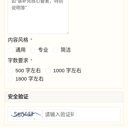
内容风格
*
通用
专业
简洁
字数要求
*
500 字左右
1000 字左右
1800 字左右
安全验证