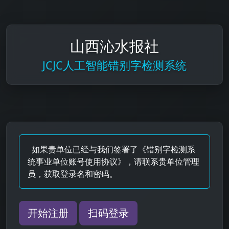
山西沁水报社
JCJC人工智能错别字检测系统
如果贵单位已经与我们签署了《错别字检测系
统事业单位账号使用协议》，请联系贵单位管理
员，获取登录名和密码。
开始注册
扫码登录