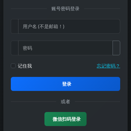
账号密码登录
记住我
忘记密码？
登录
或者
微信扫码登录