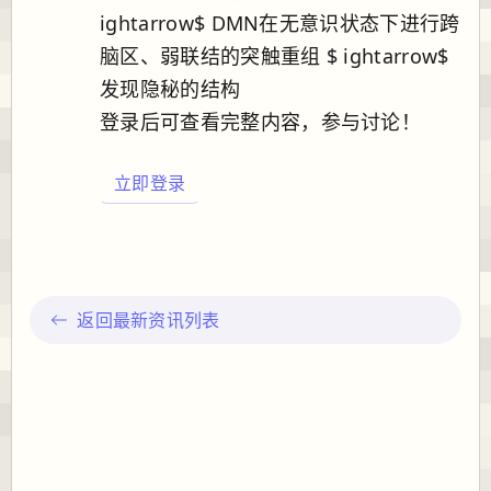
ightarrow$ DMN在无意识状态下进行跨
脑区、弱联结的突触重组 $ ightarrow$
发现隐秘的结构
登录后可查看完整内容，参与讨论！
立即登录
返回最新资讯列表