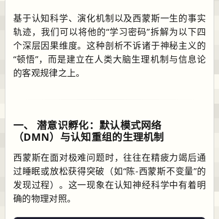
基于认知科学、演化机制以及西蒙斯一生的事实
轨迹，我们可以将他的“学习密码”拆解为以下四
个深层因果维度。这种剖析不诉诸于神秘主义的
“顿悟”，而是建立在人类大脑生理机制与信息论
的客观规律之上。
一、 潜意识孵化：默认模式网络
（DMN）与认知重组的生理机制
西蒙斯在面对极难问题时，往往在精疲力竭后通
过睡眠或放松获得突破（如“陈-西蒙斯不变量”的
发现过程）。这一现象在认知神经科学中有着明
确的物理对照。