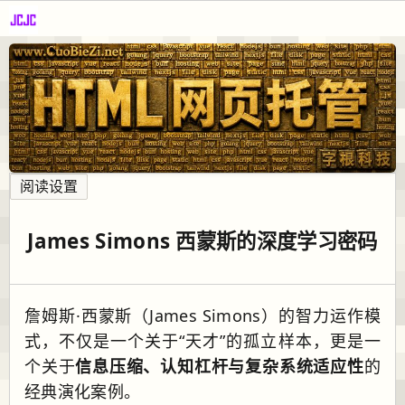
阅读设置
James Simons 西蒙斯的深度学习密码
詹姆斯·西蒙斯（James Simons）的智力运作模
式，不仅是一个关于“天才”的孤立样本，更是一
个关于
信息压缩、认知杠杆与复杂系统适应性
的
经典演化案例。