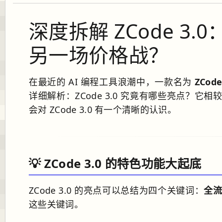
深度拆解 ZCode 3
另一场价格战？
在最近的 AI 编程工具浪潮中，一款名为
ZCode
详细解析：ZCode 3.0 究竟有哪些亮点？
会对 ZCode 3.0 有一个清晰的认识。
💡
ZCode 3.0 的特色功能大起底
ZCode 3.0 的亮点可以总结为四个关键词：
全
这些关键词。