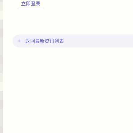
立即登录
返回最新资讯列表