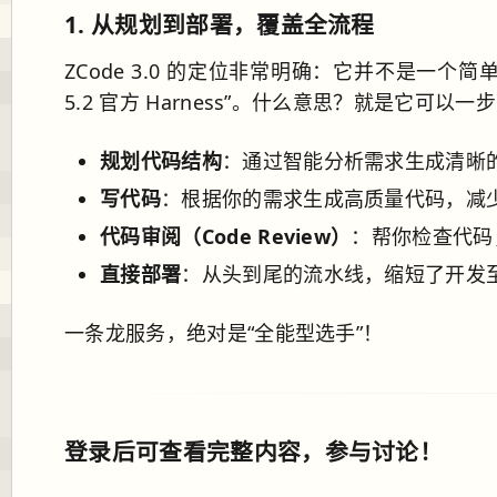
1.
从规划到部署，覆盖全流程
ZCode 3.0 的定位非常明确：它并不是一
5.2 官方 Harness”。什么意思？就是它可
规划代码结构
：通过智能分析需求生成清晰
写代码
：根据你的需求生成高质量代码，减
代码审阅（Code Review）
：帮你检查代码
直接部署
：从头到尾的流水线，缩短了开发
一条龙服务，绝对是“全能型选手”！
登录后可查看完整内容，参与讨论！