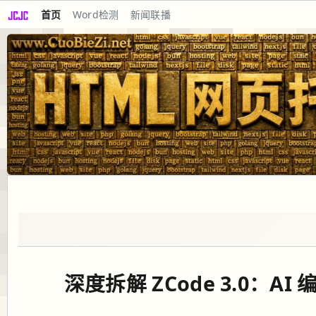
首页
Word检测
新闻联播
深度拆解 ZCode 3.0：