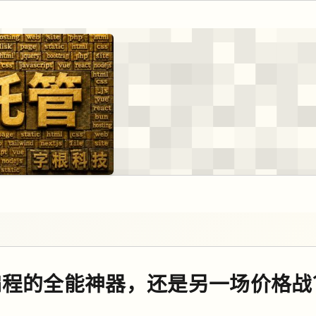
AI 编程的全能神器，还是另一场价格