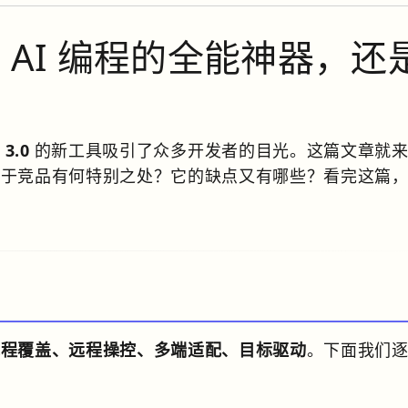
.0：AI 编程的全能神器，还
 3.0
的新工具吸引了众多开发者的目光。这篇文章就来
它相较于竞品有何特别之处？它的缺点又有哪些？看完这篇
流程覆盖、远程操控、多端适配、目标驱动
。下面我们