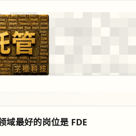
I 领域最好的岗位是 FDE