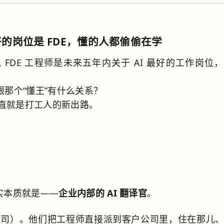
域最好的岗位是 FDE，懂的人都偷偷在学
FDE 工程师是未来五年内关于 AI 最好的工作岗位
跟那个“懂王”有什么关系？
直就是打工人的新出路。
实本质就是——
企业内部的 AI 翻译官
。
数据公司）。他们把工程师直接派到客户公司里，住在那儿