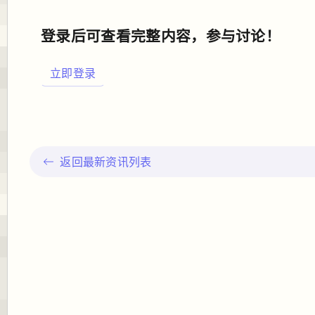
登录后可查看完整内容，参与讨论！
立即登录
返回最新资讯列表