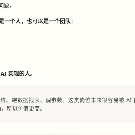
问题。
是一个人，也可以是一个团队
：
AI 实现的人
。
控系统、跑数据报表、调参数。这类岗位未来很容易被 AI 
造的，所以价值更高。