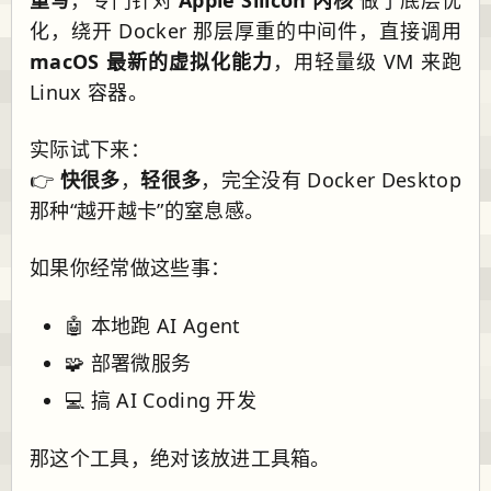
化，绕开 Docker 那层厚重的中间件，直接调用
macOS 最新的虚拟化能力
，用轻量级 VM 来跑
Linux 容器。
实际试下来：
👉
快很多
，
轻很多
，完全没有 Docker Desktop
那种“越开越卡”的窒息感。
如果你经常做这些事：
🤖 本地跑 AI Agent
🧩 部署微服务
💻 搞 AI Coding 开发
那这个工具，绝对该放进工具箱。