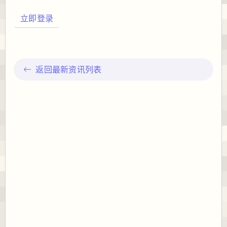
立即登录
返回最新资讯列表