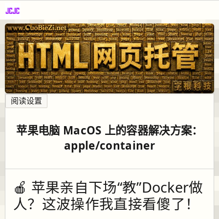
阅读设置
苹果电脑 MacOS 上的容器解决方案：
apple/container
🍎 苹果亲自下场“教”Docker做
人？这波操作我直接看傻了！