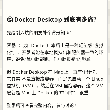
🤔 Docker Desktop 到底有多痛？
先给刚入坑的朋友补个背景知识：
容器
（比如 Docker）本质上是一种轻量级“虚拟
化”，让开发者能在本地模拟出和服务器一致的环
境，避免“我电脑能跑，你电脑报错”的尴尬。
但 Docker Desktop 在 Mac 上一直有个硬伤：
它其实
不是直接跑容器
，而是先启动一个 Linux
虚拟机（VM），然后在 VM 里跑容器。这个 VM
层就是 Mac 上 Docker 的“中间件”，很重
登录后可查看完整内容，参与讨论！