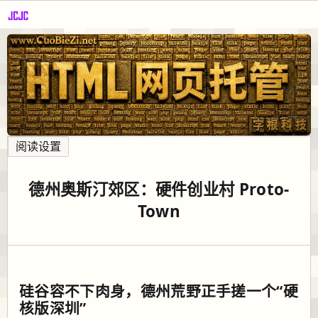
阅读设置
德州奥斯汀郊区：硬件创业村 Proto-
Town
硅谷容不下肉身，德州荒野正手搓一个“硬
核版深圳”