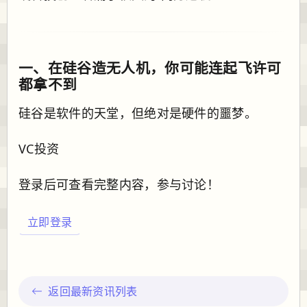
一、在硅谷造无人机，你可能连起飞许可
都拿不到
硅谷是软件的天堂，但绝对是硬件的噩梦。
VC投资
登录后可查看完整内容，参与讨论！
立即登录
返回最新资讯列表