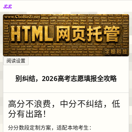
阅读设置
别纠结，2026高考志愿填报全攻略
高分不浪费，中分不纠结，低
分有出路！
分分数段定制方案，适配本地考生：