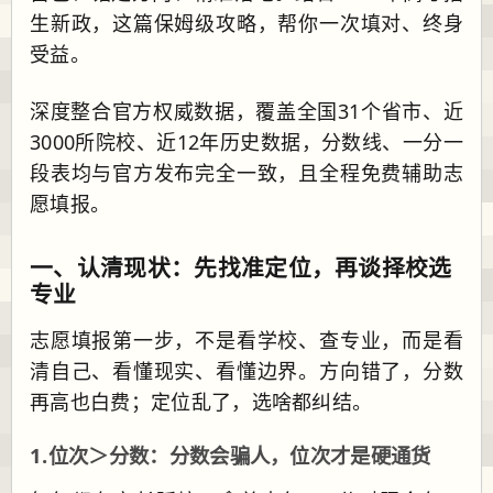
生新政，这篇保姆级攻略，帮你一次填对、终身
受益。
深度整合官方权威数据，覆盖全国31个省市、近
3000所院校、近12年历史数据，分数线、一分一
段表均与官方发布完全一致，且全程免费辅助志
愿填报。
一、认清现状：先找准定位，再谈择校选
专业
志愿填报第一步，不是看学校、查专业，而是看
清自己、看懂现实、看懂边界。方向错了，分数
再高也白费；定位乱了，选啥都纠结。
1.位次＞分数：分数会骗人，位次才是硬通货