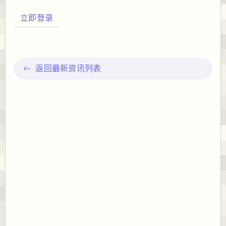
立即登录
返回最新资讯列表