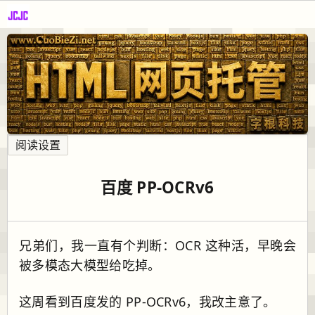
阅读设置
百度 PP-OCRv6
兄弟们，我一直有个判断：OCR 这种活，早晚会
被多模态大模型给吃掉。
这周看到百度发的 PP-OCRv6，我改主意了。