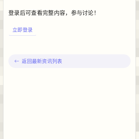
登录后可查看完整内容，参与讨论！
立即登录
返回最新资讯列表