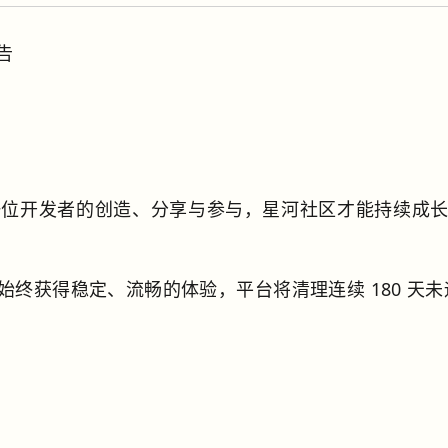
告
一位开发者的创造、分享与参与，星河社区才能持续成
终获得稳定、流畅的体验，平台将清理连续 180 天未