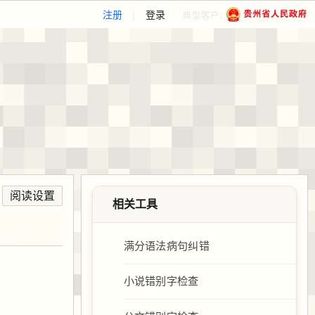
注册
|
登录
典型客户:
阅读设置
相关工具
满分语法病句纠错
小说错别字检查