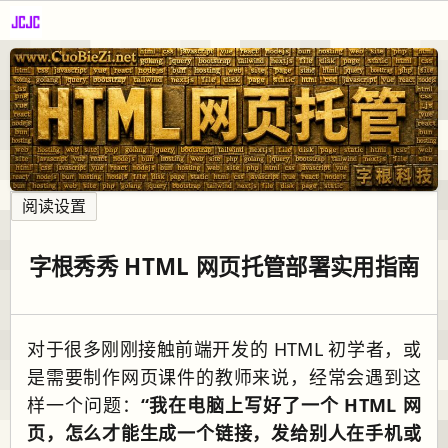
阅读设置
字根秀秀 HTML 网页托管部署实用指南
对于很多刚刚接触前端开发的 HTML 初学者，或
是需要制作网页课件的教师来说，经常会遇到这
样一个问题：
“我在电脑上写好了一个 HTML 网
页，怎么才能生成一个链接，发给别人在手机或