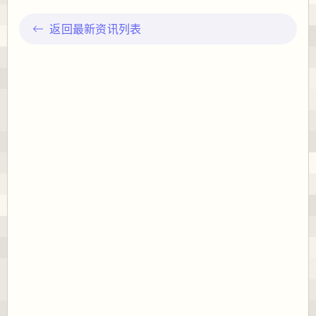
返回最新资讯列表