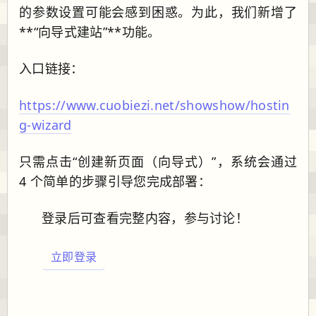
的参数设置可能会感到困惑。为此，我们新增了
**“向导式建站”**功能。
入口链接：
https://www.cuobiezi.net/showshow/hostin
g-wizard
只需点击“创建新页面（向导式）”，系统会通过
4 个简单的步骤引导您完成部署：
登录后可查看完整内容，参与讨论！
立即登录