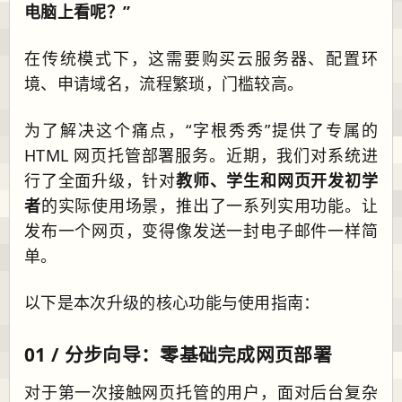
电脑上看呢？”
在传统模式下，这需要购买云服务器、配置环
境、申请域名，流程繁琐，门槛较高。
为了解决这个痛点，“字根秀秀”提供了专属的
HTML 网页托管部署服务。近期，我们对系统进
行了全面升级，针对
教师、学生和网页开发初学
者
的实际使用场景，推出了一系列实用功能。让
发布一个网页，变得像发送一封电子邮件一样简
单。
以下是本次升级的核心功能与使用指南：
01 / 分步向导：零基础完成网页部署
对于第一次接触网页托管的用户，面对后台复杂