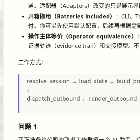
道。适配器（Adapters）改变的只是展
开箱即用（Batteries included）
：CLI
付。你可以先使用默认配置，后续再根据需
操作主体等价（Operator equivalence）
证据轨迹（evidence trail）和交接
工作方式：
resolve_session → load_state → build_
↓
dispatch_outbound ← render_outbound 
问题 1
我正准备给公司的飞书工作群搭一个 AI 助手