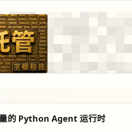
的 Python Agent 运行时