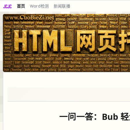
首页
Word检测
新闻联播
一问一答：Bub 轻量