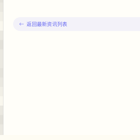
返回最新资讯列表