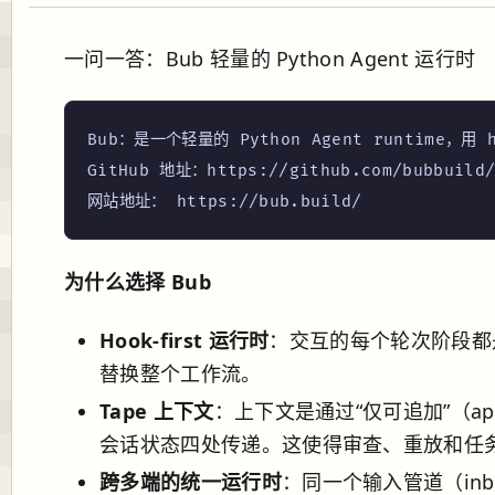
一问一答：Bub 轻量的 Python Agent 运行时
Bub：是一个轻量的 Python Agent runtime，
GitHub 地址：https://github.com/bubbuild/b
为什么选择 Bub
Hook-first 运行时
：交互的每个轮次阶段都是
替换整个工作流。
Tape 上下文
：上下文是通过“仅可追加”（app
会话状态四处传递。这使得审查、重放和任务交
跨多端的统一运行时
：同一个输入管道（inbou