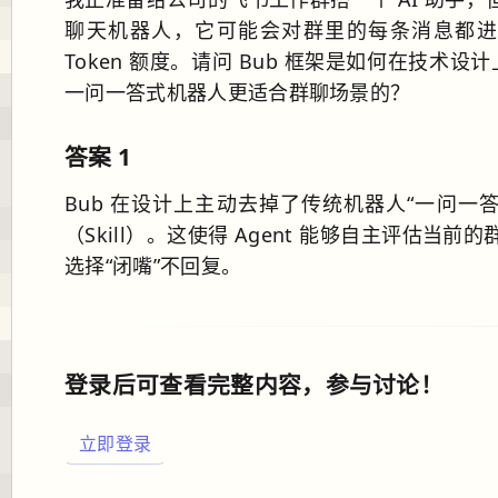
聊天机器人，它可能会对群里的每条消息都进
Token 额度。请问 Bub 框架是如何在技术
一问一答式机器人更适合群聊场景的？
答案 1
Bub 在设计上主动去掉了传统机器人“一问
（Skill）。这使得 Agent 能够自主评
选择“闭嘴”不回复。
登录后可查看完整内容，参与讨论！
立即登录