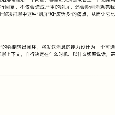
行回复，不仅会造成严重的刷屏，还会瞬间消耗完我的
设计上解决群聊中这种“刷屏”和“废话多”的痛点，从而让它
一答”的强制输出闭环，将发送消息的能力设计为一个可
估当前的群聊上下文，自行决定在什么时机、以什么频率说话，