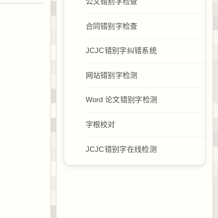
公文错别字检查
合同错别字检查
JCJC错别字纠错系统
网站错别字检测
Word 论文错别字检测
字根校对
JCJC错别字在线检测