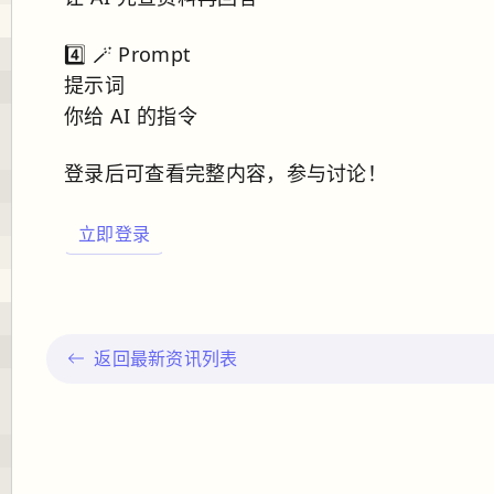
4️⃣ 🪄 Prompt
提示词
你给 AI 的指令
登录后可查看完整内容，参与讨论！
立即登录
返回最新资讯列表