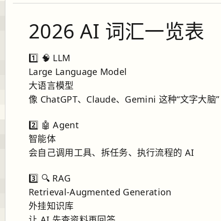
2026 AI 词汇一览表
1️⃣ 🧠 LLM
Large Language Model
大语言模型
像 ChatGPT、Claude、Gemini 这种“文字大脑”
2️⃣ 🤖 Agent
智能体
会自己调用工具、拆任务、执行流程的 AI
3️⃣ 🔍 RAG
Retrieval-Augmented Generation
外挂知识库
让 AI 先查资料再回答