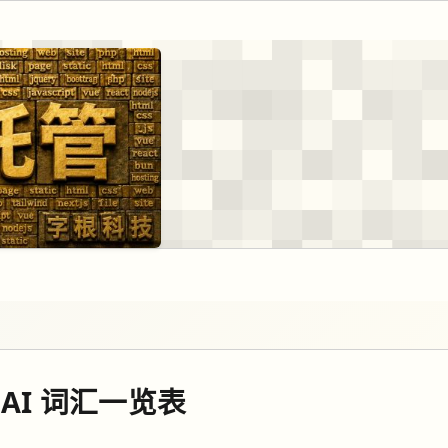
6 AI 词汇一览表