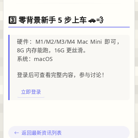
3️⃣ 零背景新手 5 步上车 🚗💨
硬件：M1/M2/M3/M4 Mac Mini 即可，
8G 内存能跑，16G 更丝滑。
系统：macOS
登录后可查看完整内容，参与讨论！
立即登录
返回最新资讯列表