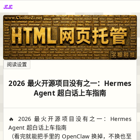
阅读设置
2026 最火开源项目没有之一：Hermes
Agent 超白话上车指南
🔥 2026 最火开源项目没有之一：Hermes
Agent 超白话上车指南
（看完就能把手里的 OpenClaw 换掉，不换也至