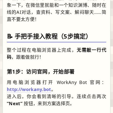
象一下，在微信里就能和一个知识渊博、随时在
线的AI对话，查资料、写文案、解闷聊天……简
直不要太方便！
📝 手把手接入教程（5步搞定）
整个过程在电脑浏览器上完成，
无需敲一行代
码
，跟着做就行！
第1步：访问官网，开始部署
用电脑浏览器打开 WorkAny Bot 官网：
http://workany.bot
。
进入后，你会看到清晰的引导。连续点击两次
“Next”
按钮，来到方案选择页。