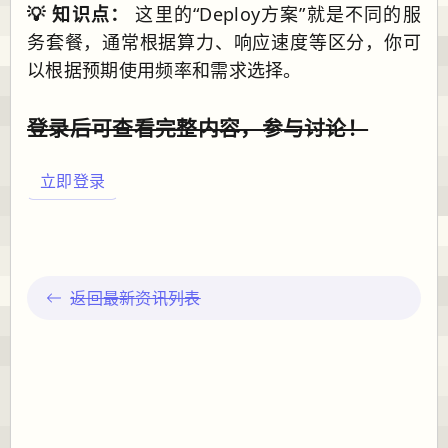
💡 知识点：
这里的“Deploy方案”就是不同的服
务套餐，通常根据算力、响应速度等区分，你可
以根据预期使用频率和需求选择。
登录后可查看完整内容，参与讨论！
立即登录
返回最新资讯列表