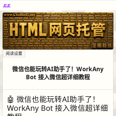
阅读设置
微信也能玩转AI助手了！WorkAny
Bot 接入微信超详细教程
🤖 微信也能玩转AI助手了！
WorkAny Bot 接入微信超详细