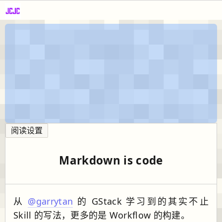
阅读设置
Markdown is code
从
@garrytan
的 GStack 学习到的其实不止
Skill 的写法，更多的是 Workflow 的构建。