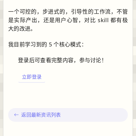
一个可控的，步进式的，引导性的工作流，不管
是实际产出，还是用户心智，对比 skill 都有极
大的改进。
我目前学习到的 5 个核心模式：
登录后可查看完整内容，参与讨论！
立即登录
返回最新资讯列表