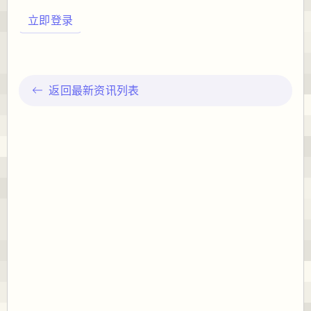
立即登录
返回最新资讯列表