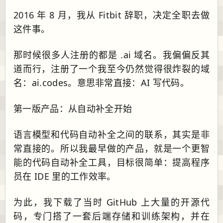
2016 年 8 月，我从 Fitbit 辞职，决定全职去做
这件事。
那时候很多人注册的都是 .ai 域名。我偏偏反其
道而行，注册了一个我至今仍然觉得很炸裂的域
名：ai.codes。意思非常直接：AI 写代码。
第一版产品：从自动补全开始
语言模型和代码自动补全之间的联系，其实是非
常直接的。所以我最早做的产品，就是一个更智
能的代码自动补全工具，目标很简单：提高程序
员在 IDE 里的工作效率。
为此，我下载了当时 GitHub 上大量的开源代
码，专门搭了一套后端存储和训练架构，并在