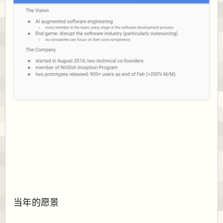
当年的愿景