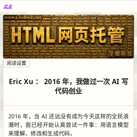
阅读设置
Eric Xu ： 2016 年，我做过一次 AI 写
代码创业
2016 年，当 AI 还远没有成为今天这样的全民浪
潮时，我已经开始认真尝试一件事：用语言模型
来理解、修改和生成代码。