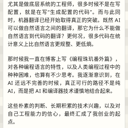
尤其是做底层系统的工程师，很多时候不是在写
配置，就是在写“生成配置的代码”。而与此同
时，机器翻译已经开始取得真正的突破。既然 AI
可以做自然语言之间的翻译，那它为什么不能做
自然语言到代码的翻译？更何况，很多代码在统
计意义上比自然语言更规整、更低熵。
那时候我一直在博客上写《编程珠玑番外篇》，
对各种编程语言的特性，以及人类编程过程中的
种种困难，也算有不少思考。我逐渐意识到，在
AI 还远不完善的时候，真正可行的路径不是纯
AI，而是把 AI 和编译器技术谨慎地结合起来。
这些朴素的判断、长期积累的技术兴趣，以及对
自己工程能力的信心，最终汇成了我创业的起
点。