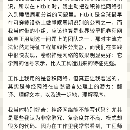
识，所以在 Fitbit 时，我主动把卷积神经网络引
入到睡眠周期分类的问题里。Fitbit 是全球最早
在可穿戴设备上做睡眠周期识别的公司之一，而
我当时带的小组，应该也算是业界较早把卷积网
络真正用到这一问题上的团队之一。那时主流方
法仍然是特征工程加线性分类器，而我们在实践
中很快发现，卷积神经网络的效果明显更好：它
学到的信号表示，比人工构造出来的特征更强。
工作上我用的是卷积网络，但真正让我着迷的，
其实是神经网络在自然语言处理上的潜力：翻
译、理解文本，以及进一步地，理解程序。
我当时特别好奇：神经网络能不能写代码？尤其
是那些我认为非常繁冗、复杂度并不高、模式却
很多的代码。因为在工作里我常常看到，工程师