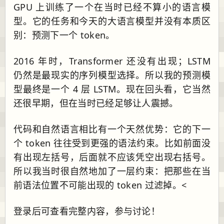
GPU 上训练了一个在当时已经不算小的语言模
型。它的任务和今天的大语言模型并没有本质区
别：预测下一个 token。
2016 年时，Transformer 还没有出现；LSTM
仍然是最现实的序列模型选择。所以我的预测模
型最终是一个 4 层 LSTM。现在回头看，它当然
还很早期，但在当时已经足够让人震撼。
代码和自然语言相比有一个天然优势：它的下一
个 token 往往受到更强的语法约束。比如前面没
有出现左括号，后面就不应该凭空出现右括号。
所以我当时很自然地加了一层约束：把那些在当
前语法位置不可能出现的 token 过滤掉。<
登录后可查看完整内容，参与讨论！