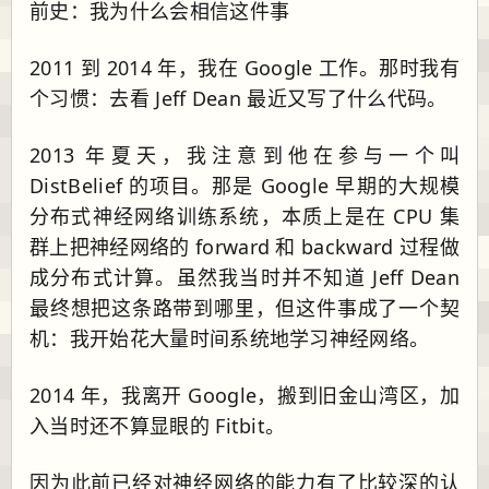
前史：我为什么会相信这件事
2011 到 2014 年，我在 Google 工作。那时我有
个习惯：去看 Jeff Dean 最近又写了什么代码。
2013 年夏天，我注意到他在参与一个叫
DistBelief 的项目。那是 Google 早期的大规模
分布式神经网络训练系统，本质上是在 CPU 集
群上把神经网络的 forward 和 backward 过程做
成分布式计算。虽然我当时并不知道 Jeff Dean
最终想把这条路带到哪里，但这件事成了一个契
机：我开始花大量时间系统地学习神经网络。
2014 年，我离开 Google，搬到旧金山湾区，加
入当时还不算显眼的 Fitbit。
因为此前已经对神经网络的能力有了比较深的认