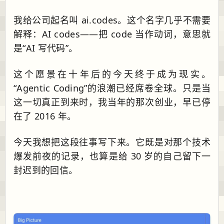
我给公司起名叫 ai.codes。这个名字几乎不需要
解释：AI codes——把 code 当作动词，意思就
是“AI 写代码”。
这个愿景在十年后的今天终于成为现实。
“Agentic Coding”的浪潮已经席卷全球。只是当
这一切真正到来时，我当年的那次创业，早已停
在了 2016 年。
今天我想把这段往事写下来。它既是对那个技术
爆发前夜的记录，也算是给 30 岁的自己留下一
封迟到的回信。