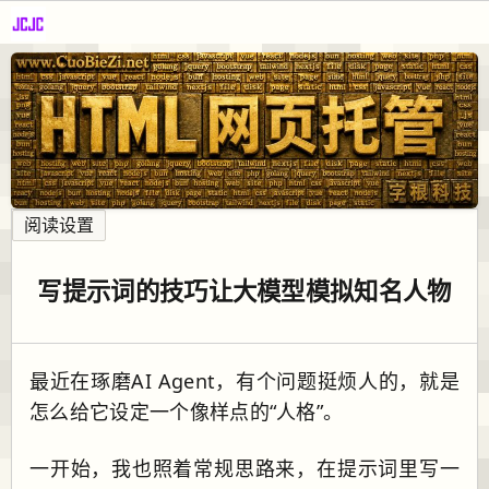
阅读设置
写提示词的技巧让大模型模拟知名人物
最近在琢磨AI Agent，有个问题挺烦人的，就是
怎么给它设定一个像样点的“人格”。
一开始，我也照着常规思路来，在提示词里写一