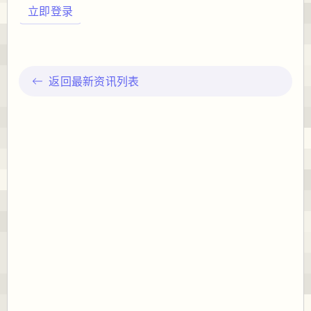
立即登录
返回最新资讯列表