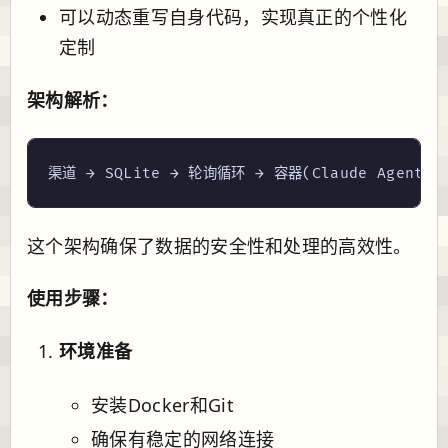
可以动态重写自身代码，实现真正的个性化
定制
架构解析：
这个架构确保了数据的安全性和处理的高效性。
使用步骤：
环境准备
安装Docker和Git
确保有稳定的网络连接