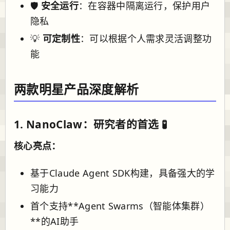
🛡️
安全运行
：在容器中隔离运行，保护用户
隐私
💡
可定制性
：可以根据个人需求灵活调整功
能
两款明星产品深度解析
1. NanoClaw：研究者的首选 🧪
核心亮点：
基于Claude Agent SDK构建，具备强大的学
习能力
首个支持**Agent Swarms（智能体集群）
**的AI助手