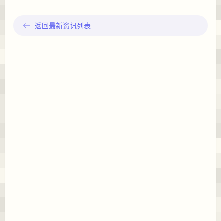
返回最新资讯列表