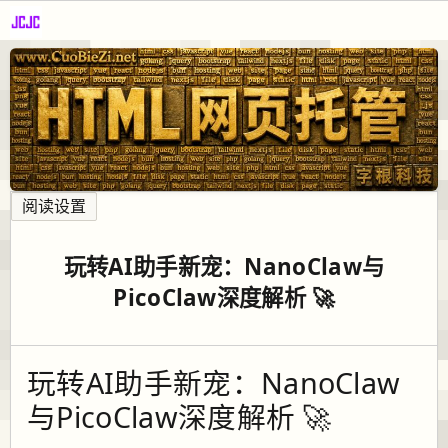
阅读设置
玩转AI助手新宠：NanoClaw与
PicoClaw深度解析 🚀
玩转AI助手新宠：NanoClaw
与PicoClaw深度解析 🚀