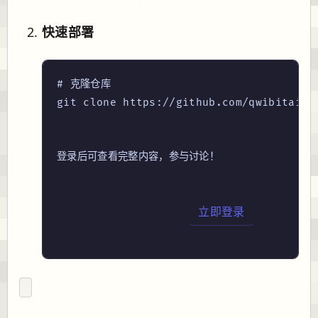
快速部署
# 克隆仓库
登录后可查看完整内容，参与讨论！
立即登录