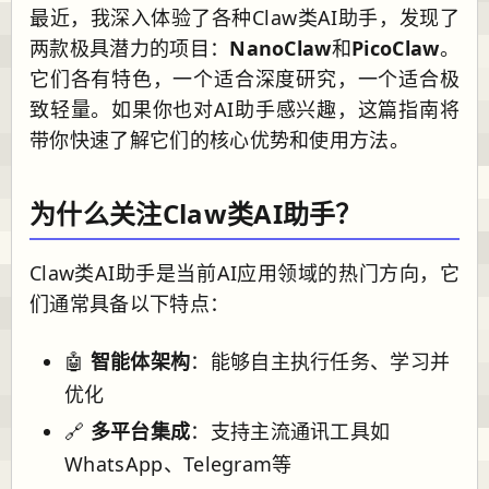
最近，我深入体验了各种Claw类AI助手，发现了
两款极具潜力的项目：
NanoClaw
和
PicoClaw
。
它们各有特色，一个适合深度研究，一个适合极
致轻量。如果你也对AI助手感兴趣，这篇指南将
带你快速了解它们的核心优势和使用方法。
为什么关注Claw类AI助手？
Claw类AI助手是当前AI应用领域的热门方向，它
们通常具备以下特点：
🤖
智能体架构
：能够自主执行任务、学习并
优化
🔗
多平台集成
：支持主流通讯工具如
WhatsApp、Telegram等