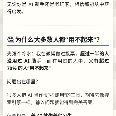
无论你是 AI 新手还是老玩家，相信都能从中获
得启发。
🤔 为什么大多数人都“用不起来”？
先泼个冷水：我在微博做过投票，
超过一半的人
没用过 AI 助手
，而在用过的人中，
又有超过
70% 的人“用不起来”
。
问题出在哪里？
很多人把 AI 当作“即插即用”的工具，期待它像搜
索引擎一样，输入问题就能得到完美答案。
但真相是：
养 AI 就像养实习生
。