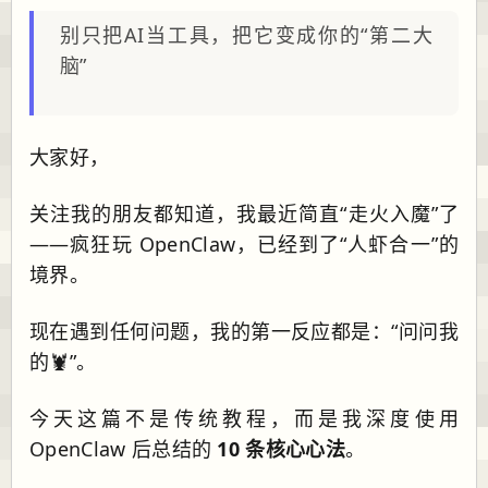
别只把AI当工具，把它变成你的“第二大
脑”
大家好，
关注我的朋友都知道，我最近简直“走火入魔”了
——疯狂玩 OpenClaw，已经到了“人虾合一”的
境界。
现在遇到任何问题，我的第一反应都是：“问问我
的🦞”。
今天这篇不是传统教程，而是我深度使用
OpenClaw 后总结的
10 条核心心法
。