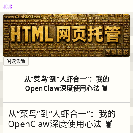
阅读设置
从“菜鸟”到“人虾合一”：我的
OpenClaw深度使用心法 🦞
从“菜鸟”到“人虾合一”：我的
OpenClaw深度使用心法 🦞