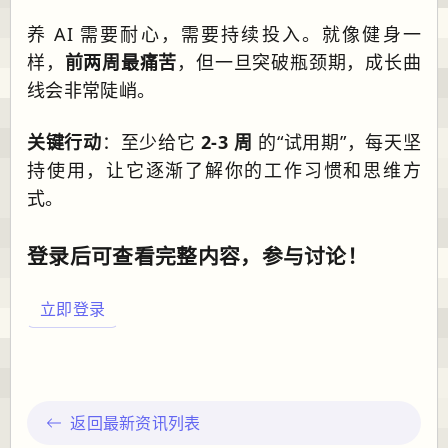
养 AI 需要耐心，需要持续投入。就像健身一
样，
前两周最痛苦
，但一旦突破瓶颈期，成长曲
线会非常陡峭。
关键行动
：至少给它
2-3 周
的“试用期”，每天坚
持使用，让它逐渐了解你的工作习惯和思维方
式。
登录后可查看完整内容，参与讨论！
立即登录
返回最新资讯列表