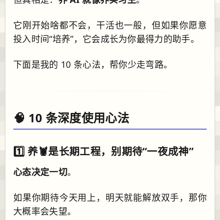
它刚开始啥都不会，干活也一般，但如果你愿意
投入时间“培养”，它会成长为你最得力的助手。
下面是我的 10 条心法，帮你少走弯路。
🧠 10 条深度使用心法
1️⃣ 养🦞是长期工程，别期待“一夜成神”
心态决定一切
。
如果你期待今天用上，明天就能解放双手，那你
大概率会失望。