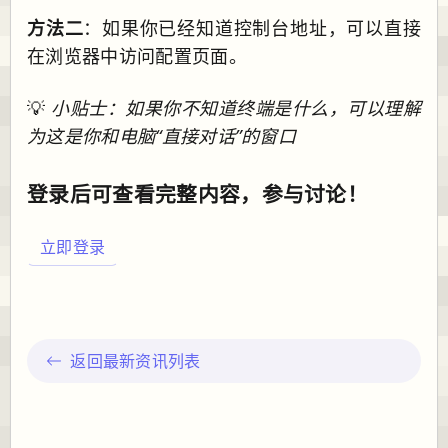
方法二
：如果你已经知道控制台地址，可以直接
在浏览器中访问配置页面。
💡
小贴士：如果你不知道终端是什么，可以理解
为这是你和电脑“直接对话”的窗口
登录后可查看完整内容，参与讨论！
立即登录
返回最新资讯列表