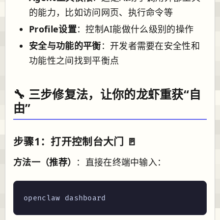
的能力，比如访问网页、执行命令等
Profile设置
：控制AI能做什么级别的操作
安全与功能的平衡
：开发者需要在安全性和
功能性之间找到平衡点
🔧 三步修复法，让你的龙虾重获“自
由”
步骤1：打开控制台大门 🚪
方法一（推荐）
：直接在终端中输入：