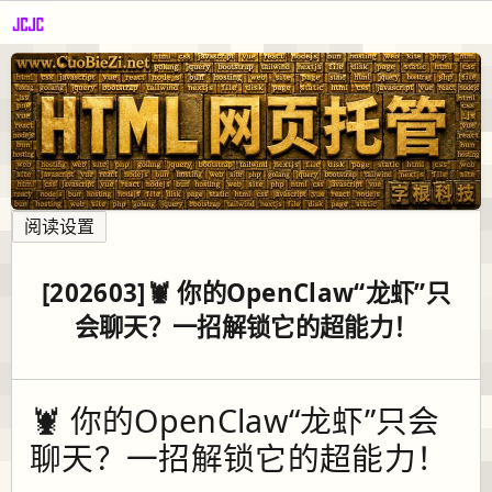
阅读设置
[202603]🦞 你的OpenClaw“龙虾”只
会聊天？一招解锁它的超能力！
🦞 你的OpenClaw“龙虾”只会
聊天？一招解锁它的超能力！