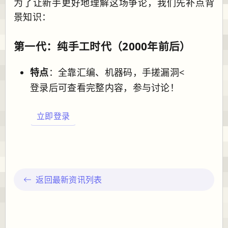
为了让新手更好地理解这场争论，我们先补点背
景知识：
第一代：纯手工时代（2000年前后）
特点
：全靠汇编、机器码，手搓漏洞<
登录后可查看完整内容，参与讨论！
立即登录
返回最新资讯列表