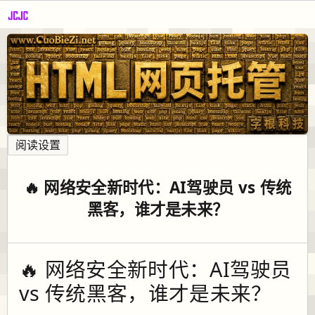
阅读设置
🔥 网络安全新时代：AI驾驶员 vs 传统
黑客，谁才是未来？
🔥 网络安全新时代：AI驾驶员
vs 传统黑客，谁才是未来？