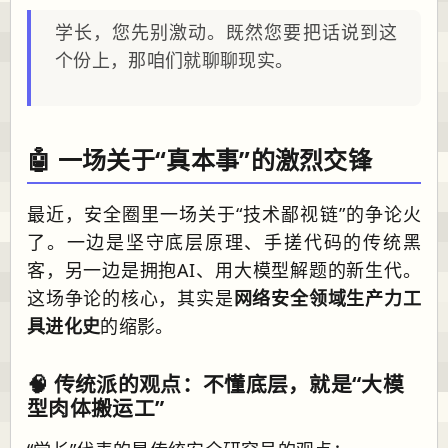
学长，您先别激动。既然您要把话说到这
个份上，那咱们就聊聊现实。
🤖 一场关于“真本事”的激烈交锋
最近，安全圈里一场关于“技术鄙视链”的争论火
了。一边是坚守底层原理、手搓代码的传统黑
客，另一边是拥抱AI、用大模型解题的新生代。
这场争论的核心，其实是
网络安全领域生产力工
具进化史
的缩影。
🧠 传统派的观点：不懂底层，就是“大模
型肉体搬运工”