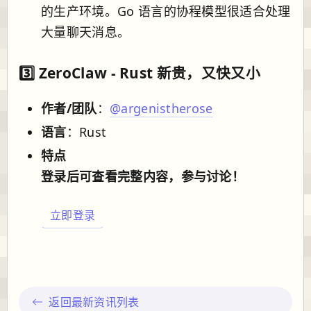
的生产环境。Go 语言的协程模型很适合处理
大量聊天消息。
3️⃣
ZeroClaw
- Rust 新贵，又快又小
作者/团队
：
@argenistherose
语言
：Rust
特点
登录后可查看完整内容，参与讨论！
立即登录
返回最新资讯列表