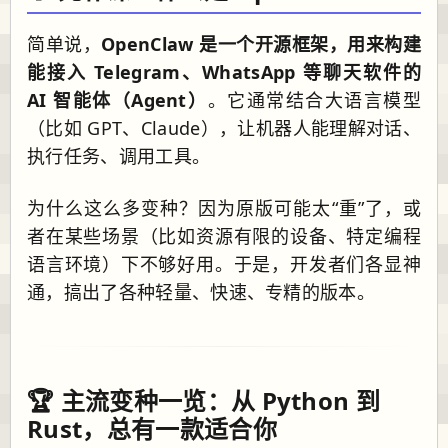
简单说，
OpenClaw 是一个开源框架，用来构建
能接入 Telegram、WhatsApp 等聊天软件的
AI 智能体（Agent）
。它通常结合大语言模型
（比如 GPT、Claude），让机器人能理解对话、
执行任务、调用工具。
为什么这么多变种？因为原版可能太“重”了，或
者在某些场景（比如资源有限的设备、特定编程
语言环境）下不够好用。于是，开发者们各显神
通，搞出了各种轻量、快速、专精的版本。
🏆 主流变种一览：从 Python 到
Rust，总有一款适合你