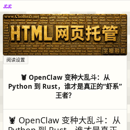
阅读设置
🦞 OpenClaw 变种大乱斗：从
Python 到 Rust，谁才是真正的“虾系”
王者？
🦞 OpenClaw 变种大乱斗：从
Python 到 Rust，谁才是真正