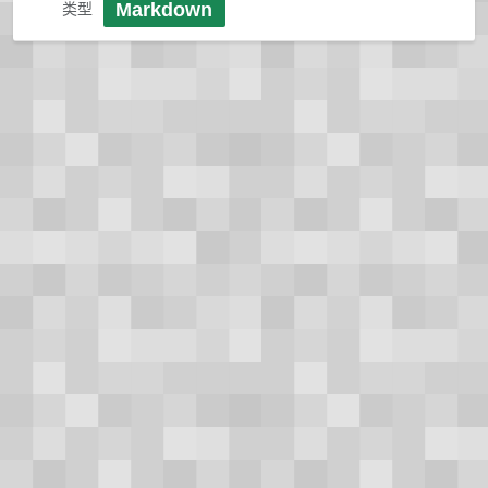
Markdown
类型