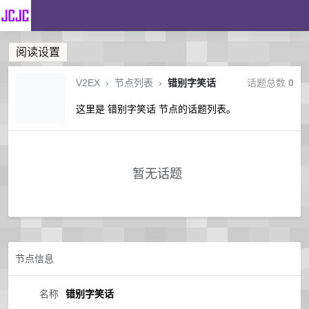
阅读设置
V2EX
›
节点列表
›
错别字笑话
话题总数
0
这里是 错别字笑话 节点的话题列表。
暂无话题
节点信息
名称
错别字笑话