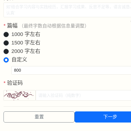
*
篇幅
（最终字数自动根据信息量调整）
1000 字左右
1500 字左右
2000 字左右
自定义
*
验证码
重置
下一步